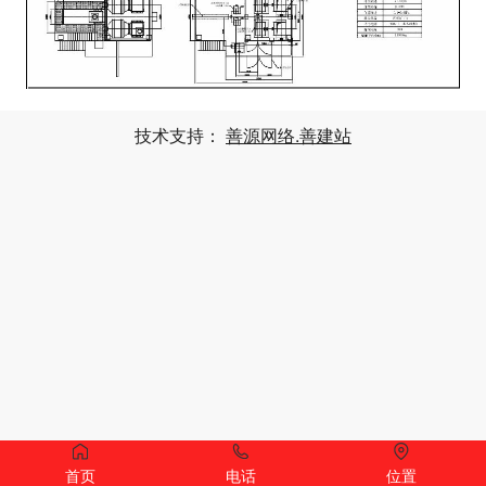
技术支持：
善源网络.善建站
首页
电话
位置