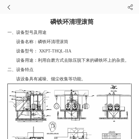
磷铁环清理滚筒
一、设备型号及用途
设备名称：磷铁环清理滚筒
设备型号： XKPT-THQL-IIA
设备用途：利用自磨方式去除压脱下来的磷铁环上的杂质。
二、设备特点
该设备具有减噪、烟尘收集等功能。