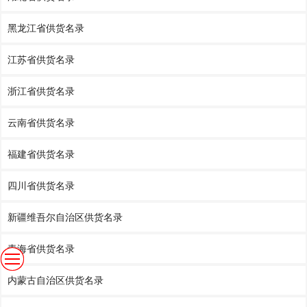
黑龙江省供货名录
江苏省供货名录
浙江省供货名录
云南省供货名录
福建省供货名录
四川省供货名录
新疆维吾尔自治区供货名录
青海省供货名录
内蒙古自治区供货名录