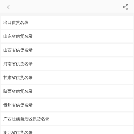
出口供货名录
山东省供货名录
山西省供货名录
河南省供货名录
甘肃省供货名录
陕西省供货名录
贵州省供货名录
广西壮族自治区供货名录
湖北省供货名录